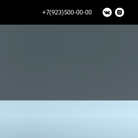
+7(923)500-00-00