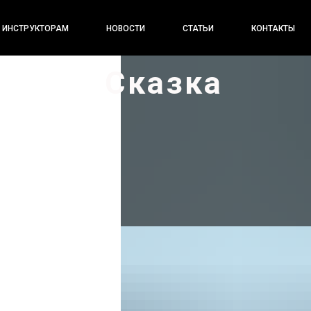
ИНСТРУКТОРАМ
НОВОСТИ
СТАТЬИ
КОНТАКТЫ
Сказка