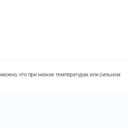
можно, что при низких температурах или сильном