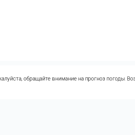
луйста, обращайте внимание на прогноз погоды. Воз