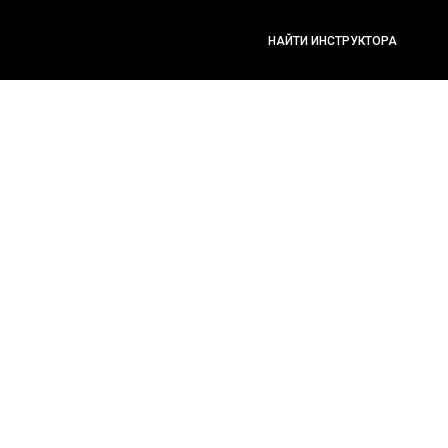
НАЙТИ ИНСТРУКТОРА