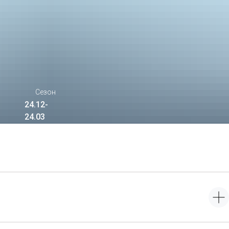
Сезон
24.12-
24.03