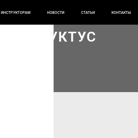
ИНСТРУКТОРАМ
НОВОСТИ
СТАТЬИ
КОНТАКТЫ
УКТУС