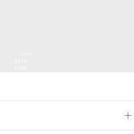
Сезон
24.10-
17.04