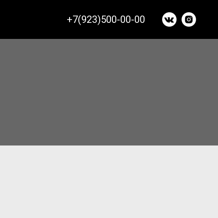
+7(923)500-00-00