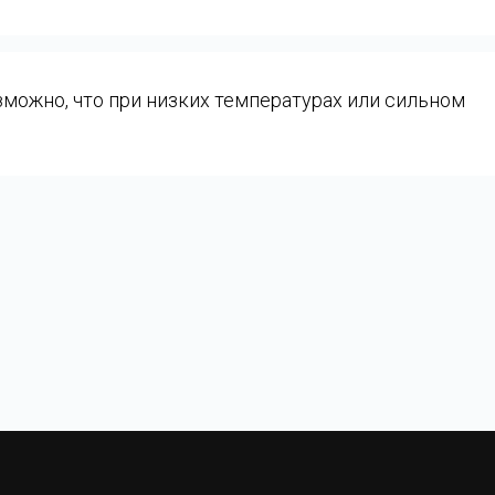
можно, что при низких температурах или сильном