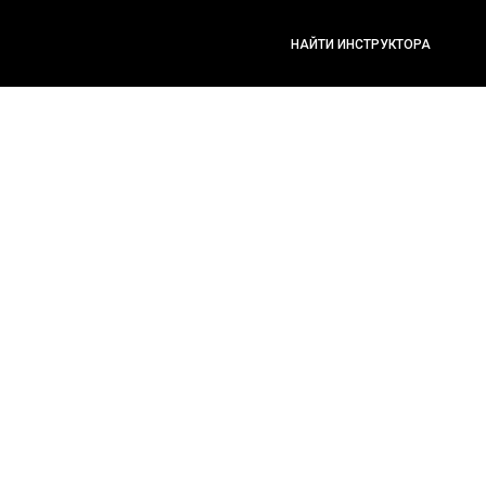
НАЙТИ ИНСТРУКТОРА