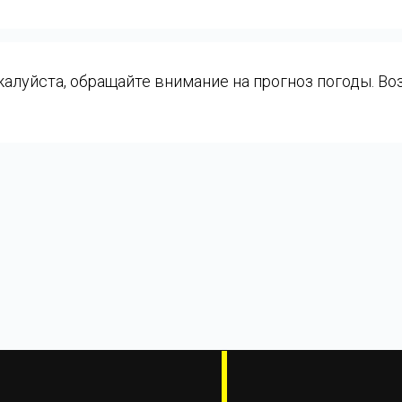
луйста, обращайте внимание на прогноз погоды. Воз